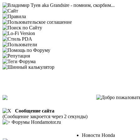
Сообщение сайта
(Сообщение закроется через 2 секунды)
Форумы Hondamotor.ru
Новости Honda