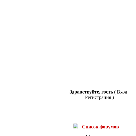
Здравствуйте, гость
(
Вход
|
Регистрация
)
Список форумов